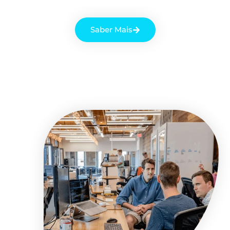
Saber Mais