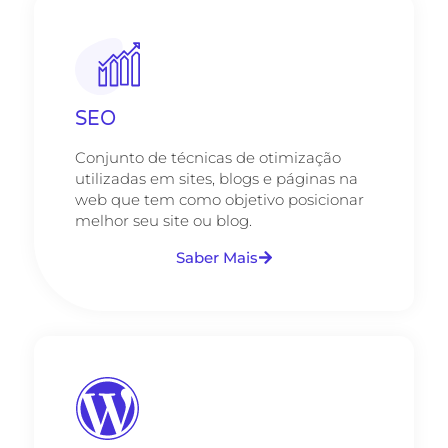
SEO
Conjunto de técnicas de otimização
utilizadas em sites, blogs e páginas na
web que tem como objetivo posicionar
melhor seu site ou blog.
Saber Mais