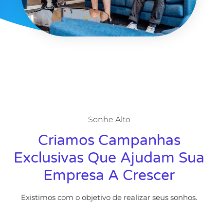
Sonhe Alto
Criamos Campanhas
Exclusivas Que Ajudam Sua
Empresa A Crescer
Existimos com o objetivo de realizar seus sonhos.