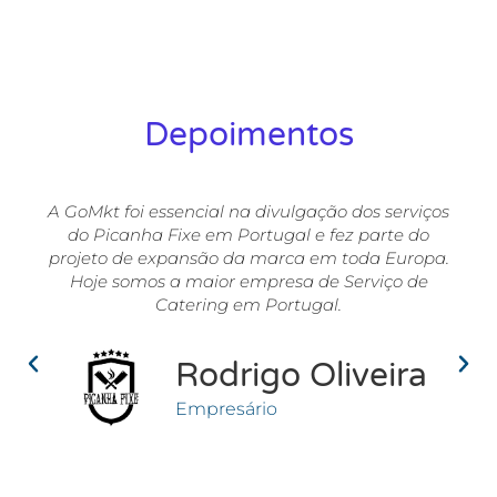
Depoimentos
A GoMkt foi essencial na divulgação dos serviços
do Picanha Fixe em Portugal e fez parte do
projeto de expansão da marca em toda Europa.
Hoje somos a maior empresa de Serviço de
Catering em Portugal.
Rodrigo Oliveira
Empresário