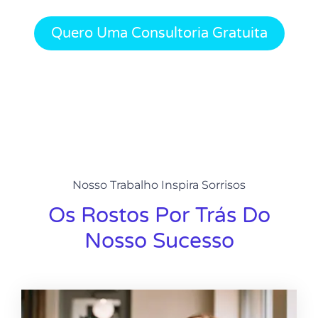
Quero Uma Consultoria Gratuita
Nosso Trabalho Inspira Sorrisos
Os Rostos Por Trás Do
Nosso Sucesso