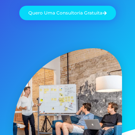
Quero Uma Consultoria Gratuita