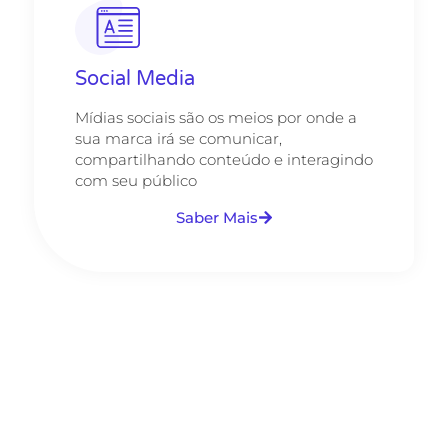
Social Media
Mídias sociais são os meios por onde a
sua marca irá se comunicar,
compartilhando conteúdo e interagindo
com seu público
Saber Mais