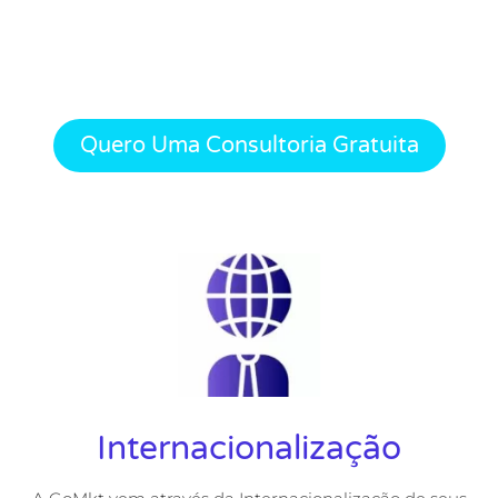
Quero Uma Consultoria Gratuita
Internacionalização