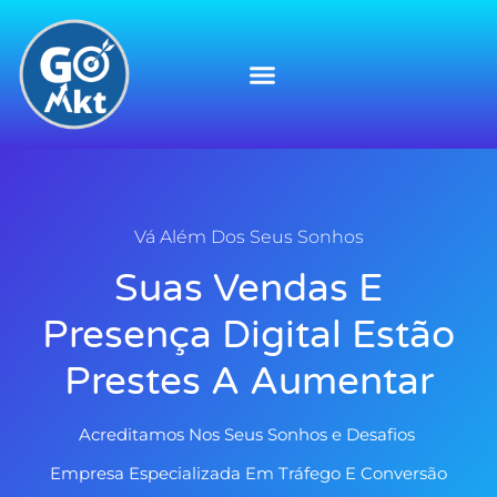
Vá Além Dos Seus Sonhos
Suas Vendas E
Presença Digital Estão
Prestes A Aumentar
Acreditamos Nos Seus Sonhos e
Desafios
Empresa Especializada Em Tráfego E Conversão