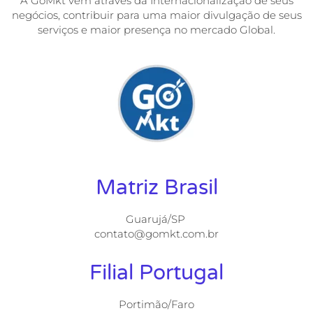
A GoMkt vem através da Internacionalização de seus
negócios, contribuir para uma maior divulgação de seus
serviços e maior presença no mercado Global.
Matriz Brasil
Guarujá/SP
contato@gomkt.com.br
Filial Portugal
Portimão/Faro