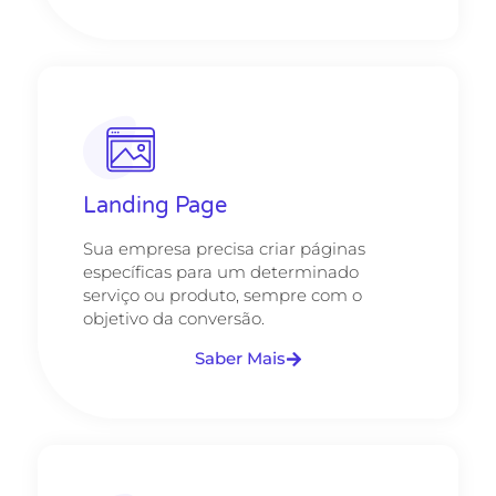
Landing Page
Sua empresa precisa criar páginas
específicas para um determinado
serviço ou produto, sempre com o
objetivo da conversão.
Saber Mais