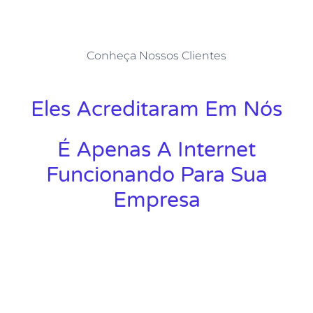
Conheça Nossos Clientes
Eles Acreditaram Em Nós
É Apenas A Internet
Funcionando Para Sua
Empresa