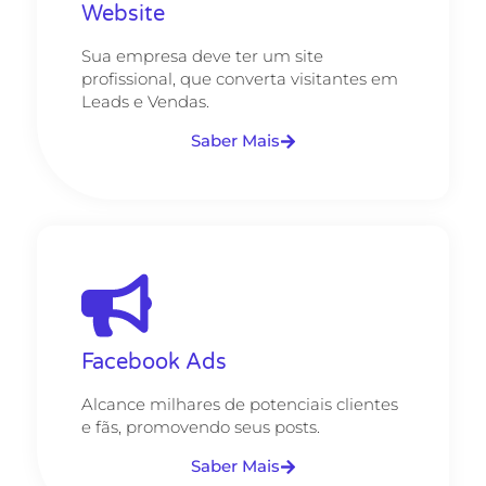
Website
Sua empresa deve ter um site
profissional, que converta visitantes em
Leads e Vendas.
Saber Mais
Facebook Ads
Alcance milhares de potenciais clientes
e fãs, promovendo seus posts.
Saber Mais