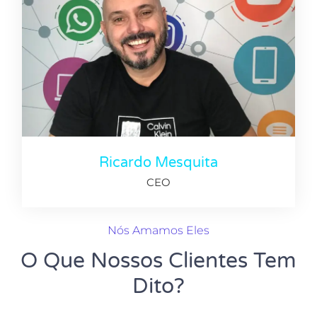
Ricardo Mesquita
CEO
Nós Amamos Eles
O Que Nossos Clientes Tem
Dito?