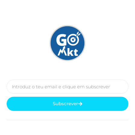
Subscrever