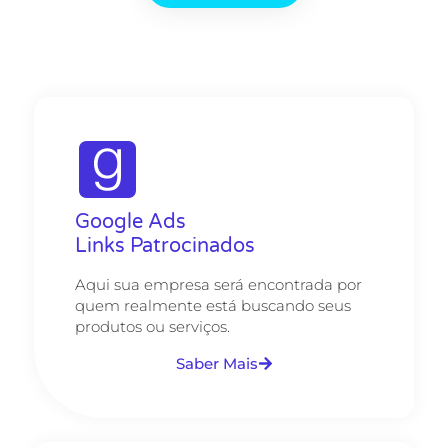
Google Ads
Links Patrocinados
Aqui sua empresa será encontrada por
quem realmente está buscando seus
produtos ou serviços.
Saber Mais