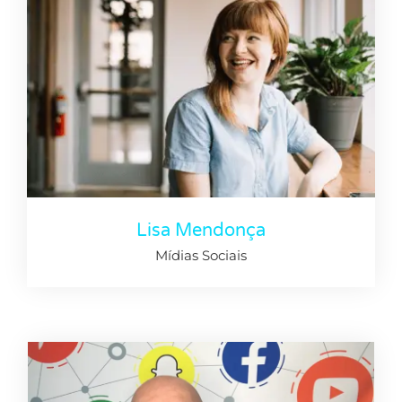
Lisa Mendonça
Mídias Sociais