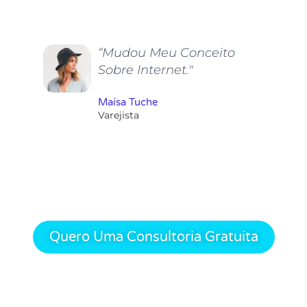
“Mudou Meu Conceito
Sobre Internet."
Maísa Tuche
Varejista
Quero Uma Consultoria Gratuita