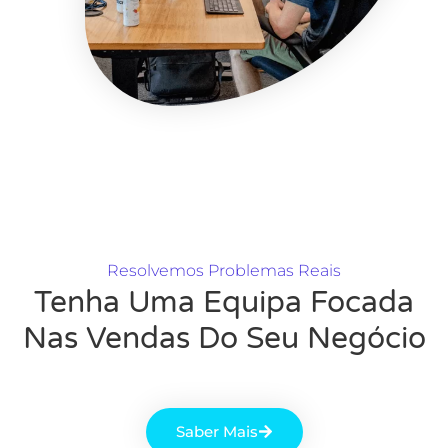
Resolvemos Problemas Reais
Tenha Uma Equipa Focada
Nas Vendas Do Seu Negócio
Saber Mais