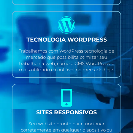
TECNOLOGIA WORDPRESS
Trabalhamos com WordPress tecnologia de
mercado que possibilita otimizar seu
trabalho na web, como o CMS WordPress, o
mais utilizado e confiável no mercado hoje.
SITES RESPONSIVOS
Seu website pronto para funcionar
corretamente em qualquer dispositivo,ou