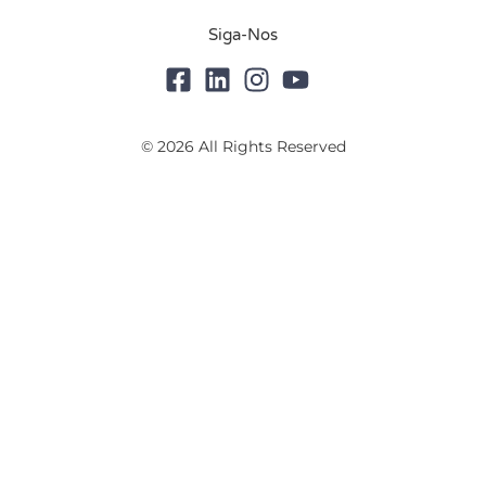
Siga-Nos
© 2026 All Rights Reserved