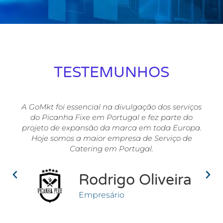
TESTEMUNHOS
A GoMkt foi essencial na divulgação dos serviços
do Picanha Fixe em Portugal e fez parte do
projeto de expansão da marca em toda Europa.
Hoje somos a maior empresa de Serviço de
Catering em Portugal.
Rodrigo Oliveira
Empresário