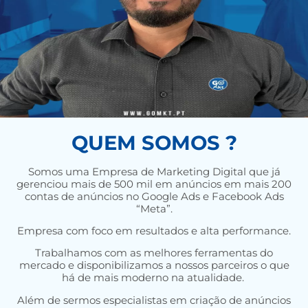
QUEM SOMOS ?
Somos uma Empresa de Marketing Digital que já
gerenciou mais de 500 mil em anúncios em mais 200
contas de anúncios no Google Ads e Facebook Ads
“Meta”.
Empresa com foco em resultados e alta performance.
Trabalhamos com as melhores ferramentas do
mercado e disponibilizamos a nossos parceiros o que
há de mais moderno na atualidade.
Além de sermos especialistas em criação de anúncios