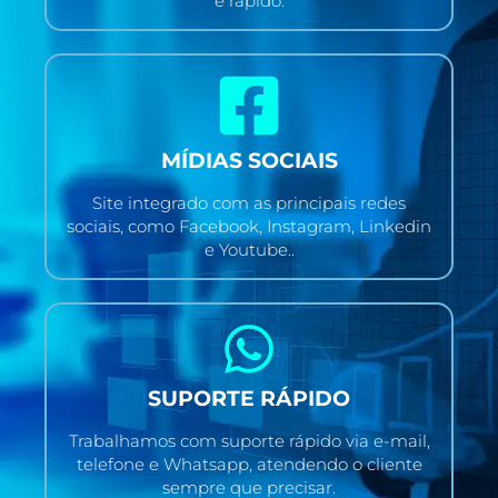
e rápido.
MÍDIAS SOCIAIS
Site integrado com as principais redes
sociais, como Facebook, Instagram, Linkedin
e Youtube..
SUPORTE RÁPIDO
Trabalhamos com suporte rápido via e-mail,
telefone e Whatsapp, atendendo o cliente
sempre que precisar.