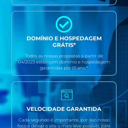
DOMÍNIO E HOSPEDAGEM
GRÁTIS*
Todos as nossas propostas a partir de
04/2023 estão com domínio e hospedagem
garantidas por 01 ano.*
VELOCIDADE GARANTIDA
Cada segundo é importante, por isso nosso
foco é deixar o site o mais leve possível, para