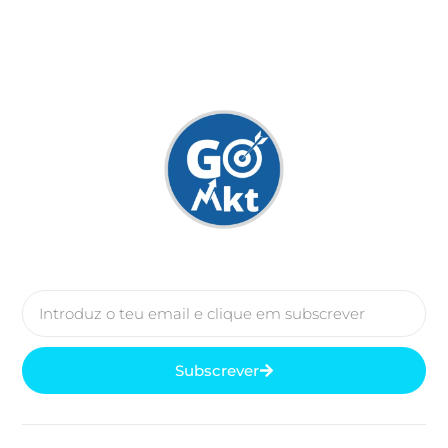
Subscrever