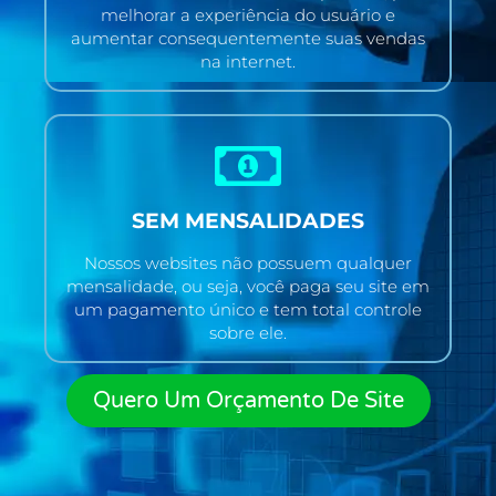
melhorar a experiência do usuário e
aumentar consequentemente suas vendas
na internet.
SEM MENSALIDADES
Nossos websites não possuem qualquer
mensalidade, ou seja, você paga seu site em
um pagamento único e tem total controle
sobre ele.
Quero Um Orçamento De Site