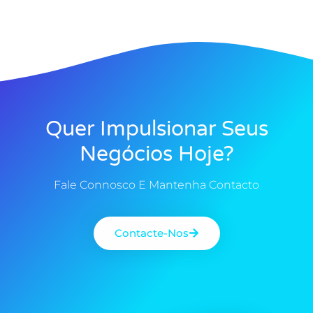
Quer Impulsionar Seus
Negócios Hoje?
Fale Connosco E Mantenha Contacto
Contacte-Nos