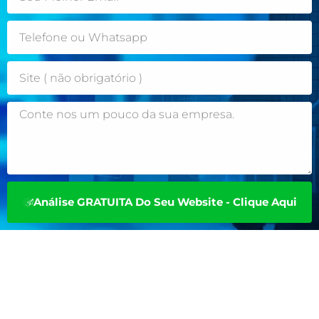
Análise GRATUITA Do Seu Website - Clique Aqui