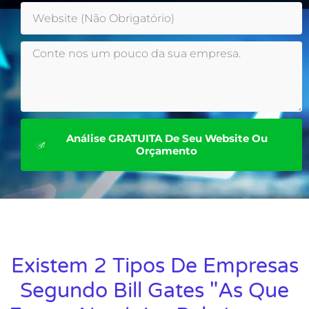
Análise GRATUITA De Seu Website Ou
Orçamento
Existem 2 Tipos De Empresas
Segundo Bill Gates "As Que