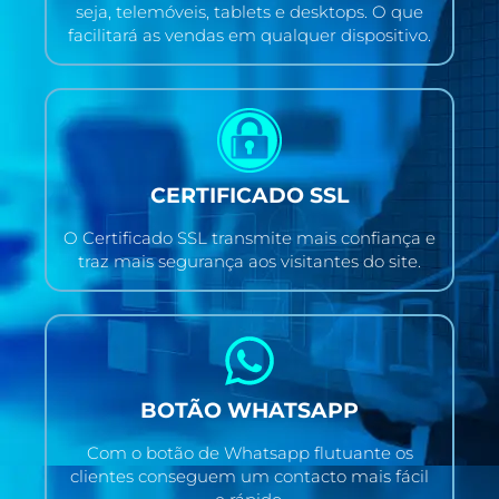
seja, telemóveis, tablets e desktops. O que
facilitará as vendas em qualquer dispositivo.
CERTIFICADO SSL
O Certificado SSL transmite mais confiança e
traz mais segurança aos visitantes do site.
BOTÃO WHATSAPP
Com o botão de Whatsapp flutuante os
clientes conseguem um contacto mais fácil