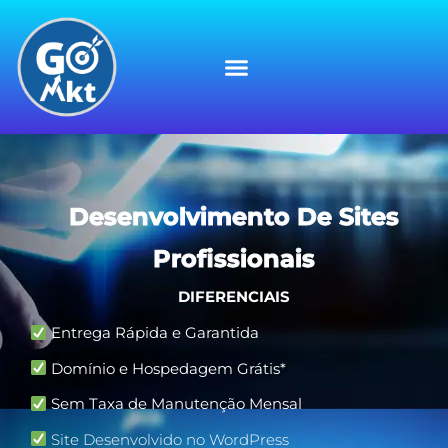
Desenvolvimento De Sites
Profissionais
DIFERENCIAIS
Entrega Rápida e Garantida
Domínio e Hospedagem Grátis*
Sem Taxa de Manutenção Mensal
Site Desenvolvido no WordPress