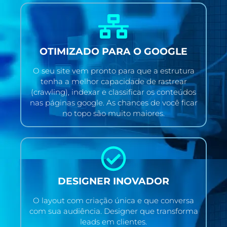
OTIMIZADO PARA O GOOGLE
O seu site vem pronto para que a estrutura
tenha a melhor capacidade de rastrear
(crawling), indexar e classificar os conteúdos
nas páginas google. As chances de você ficar
no topo são muito maiores.
DESIGNER INOVADOR
O layout com criação única e que conversa
com sua audiência. Designer que transforma
leads em clientes.