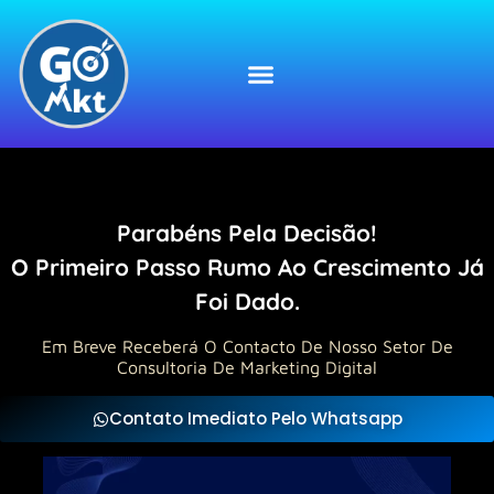
Parabéns Pela Decisão!
O Primeiro Passo Rumo Ao Crescimento Já
Foi Dado.
Em Breve Receberá O Contacto De Nosso Setor De
Consultoria De Marketing Digital
Contato Imediato Pelo Whatsapp