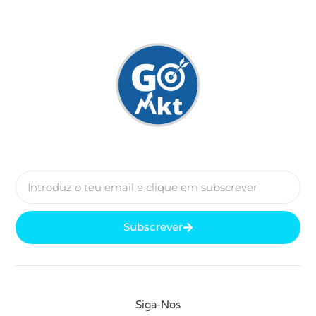
Subscrever
Siga-Nos